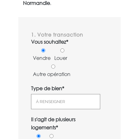
Normandie
.
1. Votre transaction
Vous souhaitez*
Vendre
Louer
Autre opération
Type de bien*
Il s'agit de plusieurs
logements*