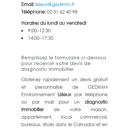
Email:
lisieux@gedimm.fr
Téléphone:
02 31 62 40 98
Horaires du lundi au vendredi
9:00–12:30
14:00–17:30
Remplissez le formulaire ci-dessous
pour recevoir votre devis de
diagnostic immobilier
Obtenez rapidement un devis gratuit
et personnalisé de GEDIMM
Environnement
Lisieux
par téléphone
ou par mail pour un
diagnostic
immobilier
de votre maison,
appartement, local commercial,
bureaux, situés dans le Calvados et en