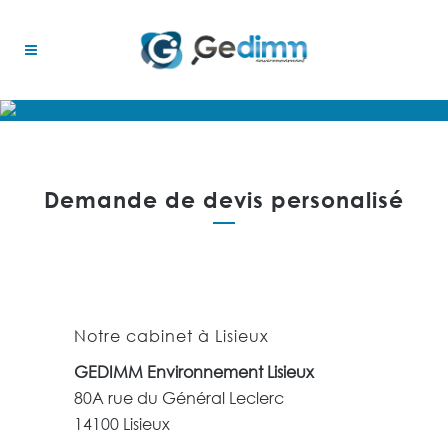
Demande de devis personalisé
Notre cabinet à Lisieux
GEDIMM Environnement Lisieux
80A rue du Général Leclerc
14100 Lisieux