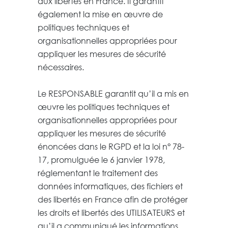
aux libertés en France. Il garantit
également la mise en œuvre de
politiques techniques et
organisationnelles appropriées pour
appliquer les mesures de sécurité
nécessaires.
Le RESPONSABLE garantit qu’il a mis en
œuvre les politiques techniques et
organisationnelles appropriées pour
appliquer les mesures de sécurité
énoncées dans le RGPD et la loi n° 78-
17, promulguée le 6 janvier 1978,
réglementant le traitement des
données informatiques, des fichiers et
des libertés en France afin de protéger
les droits et libertés des UTILISATEURS et
qu’il a communiqué les informations