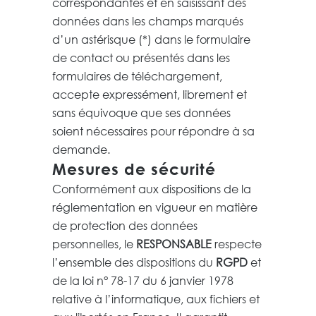
correspondantes et en saisissant des
données dans les champs marqués
d’un astérisque (*) dans le formulaire
de contact ou présentés dans les
formulaires de téléchargement,
accepte expressément, librement et
sans équivoque que ses données
soient nécessaires pour répondre à sa
demande.
Mesures de sécurité
Conformément aux dispositions de la
réglementation en vigueur en matière
de protection des données
personnelles, le
RESPONSABLE
respecte
l’ensemble des dispositions du
RGPD
et
de la loi n° 78-17 du 6 janvier 1978
relative à l’informatique, aux fichiers et