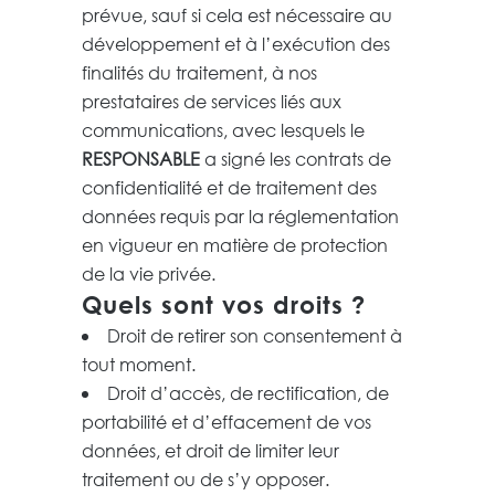
prévue, sauf si cela est nécessaire au
développement et à l’exécution des
finalités du traitement, à nos
prestataires de services liés aux
communications, avec lesquels le
RESPONSABLE
a signé les contrats de
confidentialité et de traitement des
données requis par la réglementation
en vigueur en matière de protection
de la vie privée.
Quels sont vos droits ?
Droit de retirer son consentement à
tout moment.
Droit d’accès, de rectification, de
portabilité et d’effacement de vos
données, et droit de limiter leur
traitement ou de s’y opposer.