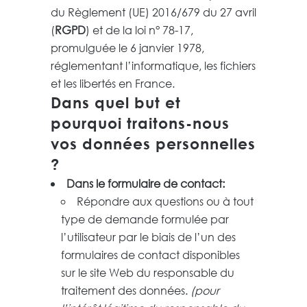
du Règlement (UE) 2016/679 du 27 avril
(
RGPD
) et de la loi n° 78-17,
promulguée le 6 janvier 1978,
réglementant l’informatique, les fichiers
et les libertés en France.
Dans quel but et
pourquoi traitons-nous
vos données personnelles
?
Dans le formulaire de contact:
Répondre aux questions ou à tout
type de demande formulée par
l’utilisateur par le biais de l’un des
formulaires de contact disponibles
sur le site Web du responsable du
traitement des données.
(pour