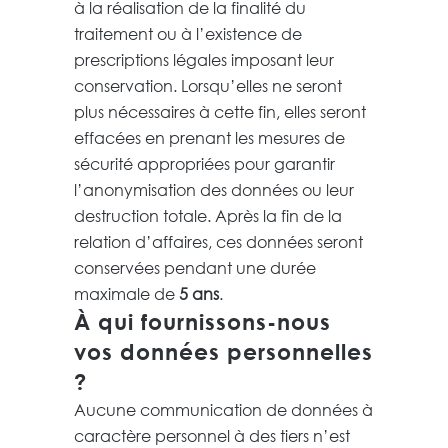
à la réalisation de la finalité du
traitement ou à l’existence de
prescriptions légales imposant leur
conservation. Lorsqu’elles ne seront
plus nécessaires à cette fin, elles seront
effacées en prenant les mesures de
sécurité appropriées pour garantir
l’anonymisation des données ou leur
destruction totale. Après la fin de la
relation d’affaires, ces données seront
conservées pendant une durée
maximale de
5 ans
.
À qui fournissons-nous
vos données personnelles
?
Aucune communication de données à
caractère personnel à des tiers n’est