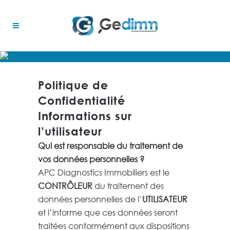
Politique de
Confidentialité
Informations sur
l’utilisateur
Qui est responsable du traitement de
vos données personnelles ?
APC Diagnostics Immobiliers
est le
CONTRÔLEUR
du traitement des
données personnelles de l’
UTILISATEUR
et l’informe que ces données seront
traitées conformément aux dispositions