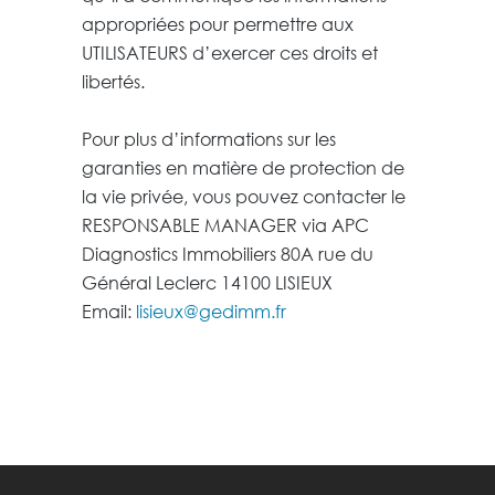
appropriées pour permettre aux
UTILISATEURS d’exercer ces droits et
libertés.
Pour plus d’informations sur les
garanties en matière de protection de
la vie privée, vous pouvez contacter le
RESPONSABLE MANAGER via
APC
Diagnostics Immobiliers
80A rue du
Général Leclerc
14100 LISIEUX
Email:
lisieux@gedimm.fr