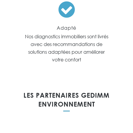
Adapté
Nos diagnostics immobiliers sont livrés
avec des recommandations de
solutions adaptées pour améliorer
votre confort
LES PARTENAIRES GEDIMM
ENVIRONNEMENT