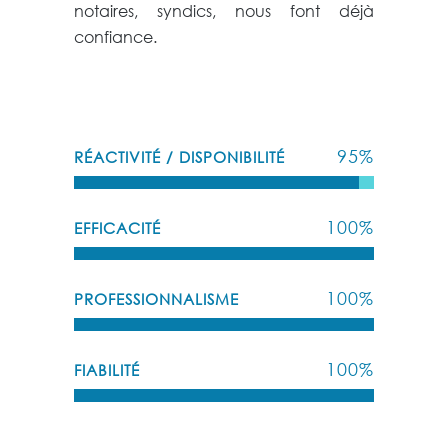
notaires, syndics, nous font déjà
confiance.
95
%
RÉACTIVITÉ / DISPONIBILITÉ
100
%
EFFICACITÉ
100
%
PROFESSIONNALISME
100
%
FIABILITÉ