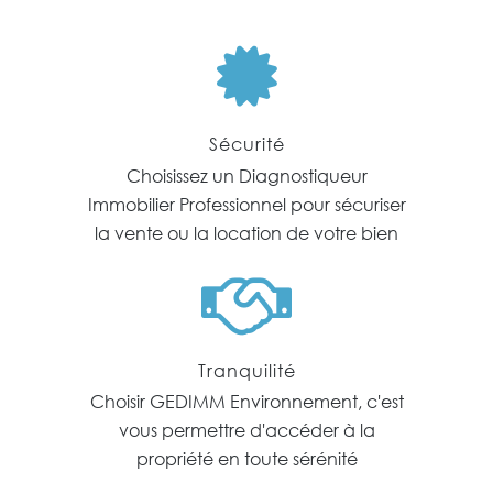
Sécurité
Choisissez un Diagnostiqueur
Immobilier Professionnel pour sécuriser
la vente ou la location de votre bien
Tranquilité
Choisir GEDIMM Environnement, c'est
vous permettre d'accéder à la
propriété en toute sérénité