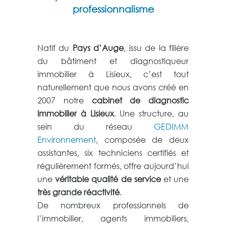
professionnalisme
Natif du
Pays d’Auge
, issu de la filière
du bâtiment et diagnostiqueur
immobilier à Lisieux, c’est tout
naturellement que nous avons créé en
2007 notre
cabinet de diagnostic
immobilier à Lisieux
. Une structure, au
sein du réseau
GEDIMM
Environnement
, composée de deux
assistantes, six techniciens certifiés et
régulièrement formés, offre aujourd’hui
une
véritable qualité de service
et une
très grande réactivité
.
De nombreux professionnels de
l’immobilier, agents immobiliers,