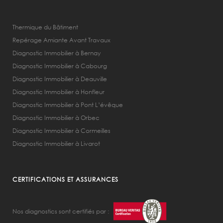
Thermique du Bâtiment
Repérage Amiante Avant Travaux
Diagnostic Immobilier à Bernay
Diagnostic Immobilier à Cabourg
Diagnostic Immobilier à Deauville
Diagnostic Immobilier à Honfleur
Diagnostic Immobilier à Pont L’évêque
Diagnostic Immobilier à Orbec
Diagnostic Immobilier à Cormeilles
Diagnostic Immobilier à Livarot
CERTIFICATIONS ET ASSURANCES
Nos diagnostics sont certifiés par :