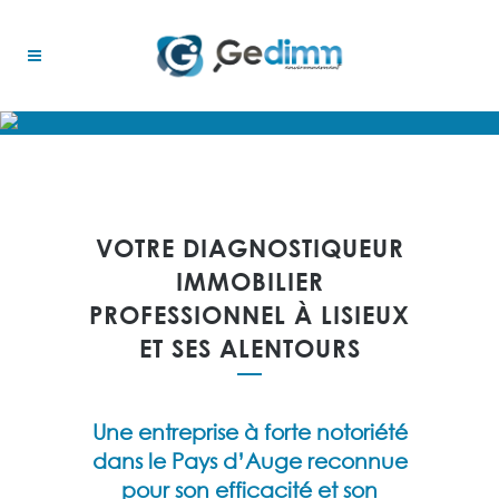
VOTRE DIAGNOSTIQUEUR
IMMOBILIER
PROFESSIONNEL À LISIEUX
ET SES ALENTOURS
Une entreprise à forte notoriété
dans le Pays d’Auge reconnue
pour son efficacité et son