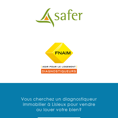
Vous cherchez un diagnostiqueur
immobilier à Lisieux pour vendre
ou louer votre bien?