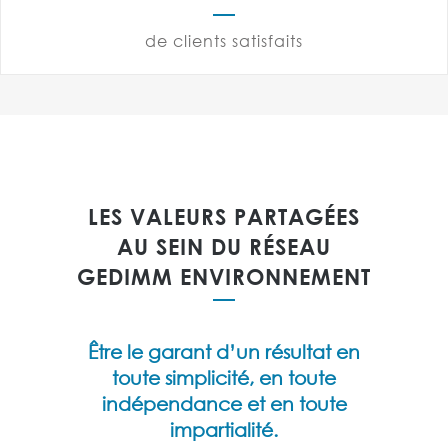
de clients satisfaits
LES VALEURS PARTAGÉES
AU SEIN DU RÉSEAU
GEDIMM ENVIRONNEMENT
Être le garant d’un résultat en
toute simplicité, en toute
indépendance et en toute
impartialité.